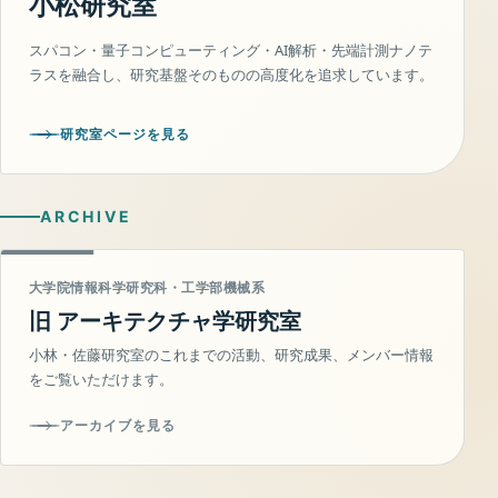
小松研究室
スパコン・量子コンピューティング・AI解析・先端計測ナノテ
ラスを融合し、研究基盤そのものの高度化を追求しています。
研究室ページを見る
ARCHIVE
大学院情報科学研究科・工学部機械系
旧 アーキテクチャ学研究室
小林・佐藤研究室のこれまでの活動、研究成果、メンバー情報
をご覧いただけます。
アーカイブを見る