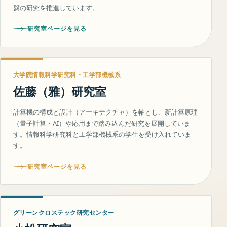
盤の研究を推進しています。
研究室ページを見る
大学院情報科学研究科・工学部機械系
佐藤（雅）研究室
計算機の構成と設計（アーキテクチャ）を軸とし、新計算原理
（量子計算・AI）や応用まで踏み込んだ研究を展開していま
す。情報科学研究科と工学部機械系の学生を受け入れていま
す。
研究室ページを見る
グリーンクロステック研究センター