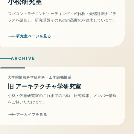
小松研究室
スパコン・量子コンピューティング・AI解析・先端計測ナノテ
ラスを融合し、研究基盤そのものの高度化を追求しています。
研究室ページを見る
ARCHIVE
大学院情報科学研究科・工学部機械系
旧 アーキテクチャ学研究室
小林・佐藤研究室のこれまでの活動、研究成果、メンバー情報
をご覧いただけます。
アーカイブを見る