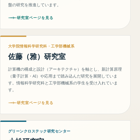
盤の研究を推進しています。
研究室ページを見る
大学院情報科学研究科・工学部機械系
佐藤（雅）研究室
計算機の構成と設計（アーキテクチャ）を軸とし、新計算原理
（量子計算・AI）や応用まで踏み込んだ研究を展開していま
す。情報科学研究科と工学部機械系の学生を受け入れていま
す。
研究室ページを見る
グリーンクロステック研究センター