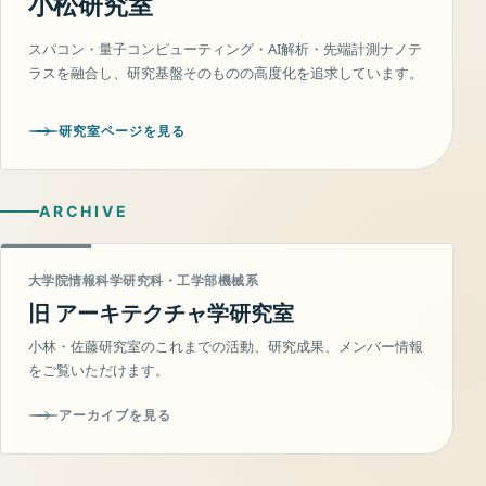
小松研究室
スパコン・量子コンピューティング・AI解析・先端計測ナノテ
ラスを融合し、研究基盤そのものの高度化を追求しています。
研究室ページを見る
ARCHIVE
大学院情報科学研究科・工学部機械系
旧 アーキテクチャ学研究室
小林・佐藤研究室のこれまでの活動、研究成果、メンバー情報
をご覧いただけます。
アーカイブを見る