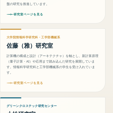
盤の研究を推進しています。
研究室ページを見る
大学院情報科学研究科・工学部機械系
佐藤（雅）研究室
計算機の構成と設計（アーキテクチャ）を軸とし、新計算原理
（量子計算・AI）や応用まで踏み込んだ研究を展開していま
す。情報科学研究科と工学部機械系の学生を受け入れていま
す。
研究室ページを見る
グリーンクロステック研究センター