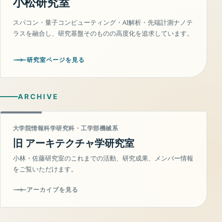
小松研究室
スパコン・量子コンピューティング・AI解析・先端計測ナノテ
ラスを融合し、研究基盤そのものの高度化を追求しています。
研究室ページを見る
ARCHIVE
大学院情報科学研究科・工学部機械系
旧 アーキテクチャ学研究室
小林・佐藤研究室のこれまでの活動、研究成果、メンバー情報
をご覧いただけます。
アーカイブを見る