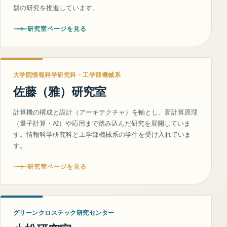
盤の研究を推進しています。
研究室ページを見る
大学院情報科学研究科・工学部機械系
佐藤（雅）研究室
計算機の構成と設計（アーキテクチャ）を軸とし、新計算原理
（量子計算・AI）や応用まで踏み込んだ研究を展開していま
す。情報科学研究科と工学部機械系の学生を受け入れていま
す。
研究室ページを見る
グリーンクロステック研究センター