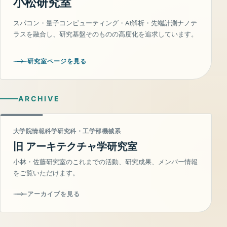
小松研究室
スパコン・量子コンピューティング・AI解析・先端計測ナノテ
ラスを融合し、研究基盤そのものの高度化を追求しています。
研究室ページを見る
ARCHIVE
大学院情報科学研究科・工学部機械系
旧 アーキテクチャ学研究室
小林・佐藤研究室のこれまでの活動、研究成果、メンバー情報
をご覧いただけます。
アーカイブを見る