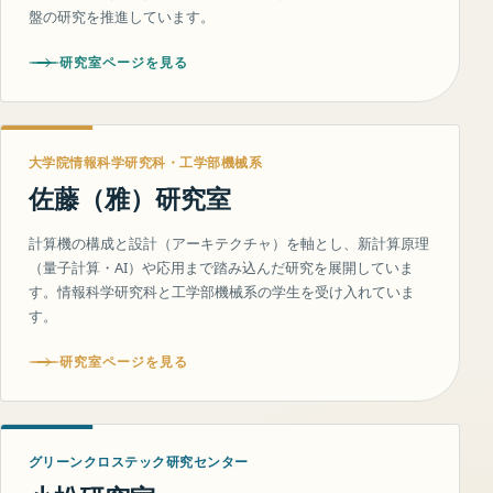
盤の研究を推進しています。
研究室ページを見る
大学院情報科学研究科・工学部機械系
佐藤（雅）研究室
計算機の構成と設計（アーキテクチャ）を軸とし、新計算原理
（量子計算・AI）や応用まで踏み込んだ研究を展開していま
す。情報科学研究科と工学部機械系の学生を受け入れていま
す。
研究室ページを見る
グリーンクロステック研究センター