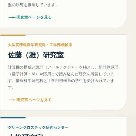
盤の研究を推進しています。
研究室ページを見る
大学院情報科学研究科・工学部機械系
佐藤（雅）研究室
計算機の構成と設計（アーキテクチャ）を軸とし、新計算原理
（量子計算・AI）や応用まで踏み込んだ研究を展開していま
す。情報科学研究科と工学部機械系の学生を受け入れていま
す。
研究室ページを見る
グリーンクロステック研究センター