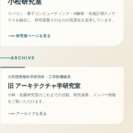
小松研究室
スパコン・量子コンピューティング・AI解析・先端計測ナノテ
ラスを融合し、研究基盤そのものの高度化を追求しています。
研究室ページを見る
ARCHIVE
大学院情報科学研究科・工学部機械系
旧 アーキテクチャ学研究室
小林・佐藤研究室のこれまでの活動、研究成果、メンバー情報
をご覧いただけます。
アーカイブを見る