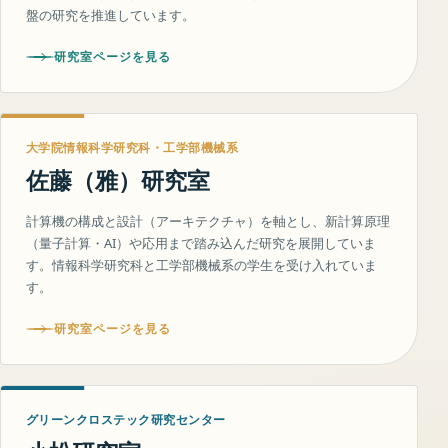
盤の研究を推進しています。
研究室ページを見る
大学院情報科学研究科・工学部機械系
佐藤（雅）研究室
計算機の構成と設計（アーキテクチャ）を軸とし、新計算原理
（量子計算・AI）や応用まで踏み込んだ研究を展開していま
す。情報科学研究科と工学部機械系の学生を受け入れていま
す。
研究室ページを見る
グリーンクロステック研究センター