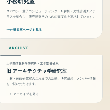
小松研究室
スパコン・量子コンピューティング・AI解析・先端計測ナノテ
ラスを融合し、研究基盤そのものの高度化を追求しています。
研究室ページを見る
ARCHIVE
大学院情報科学研究科・工学部機械系
旧 アーキテクチャ学研究室
小林・佐藤研究室のこれまでの活動、研究成果、メンバー情報
をご覧いただけます。
アーカイブを見る