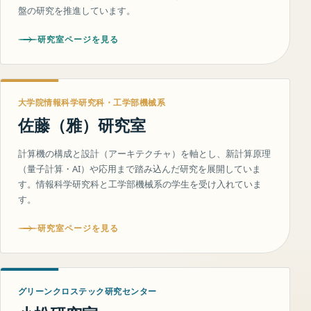
盤の研究を推進しています。
研究室ページを見る
大学院情報科学研究科・工学部機械系
佐藤（雅）研究室
計算機の構成と設計（アーキテクチャ）を軸とし、新計算原理
（量子計算・AI）や応用まで踏み込んだ研究を展開していま
す。情報科学研究科と工学部機械系の学生を受け入れていま
す。
研究室ページを見る
グリーンクロステック研究センター