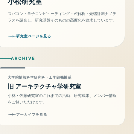
小松研究室
スパコン・量子コンピューティング・AI解析・先端計測ナノテ
ラスを融合し、研究基盤そのものの高度化を追求しています。
研究室ページを見る
ARCHIVE
大学院情報科学研究科・工学部機械系
旧 アーキテクチャ学研究室
小林・佐藤研究室のこれまでの活動、研究成果、メンバー情報
をご覧いただけます。
アーカイブを見る