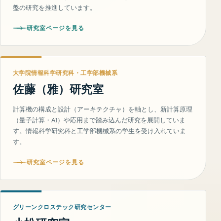
盤の研究を推進しています。
研究室ページを見る
大学院情報科学研究科・工学部機械系
佐藤（雅）研究室
計算機の構成と設計（アーキテクチャ）を軸とし、新計算原理
（量子計算・AI）や応用まで踏み込んだ研究を展開していま
す。情報科学研究科と工学部機械系の学生を受け入れていま
す。
研究室ページを見る
グリーンクロステック研究センター