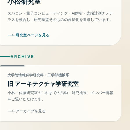
小松研究室
スパコン・量子コンピューティング・AI解析・先端計測ナノテ
ラスを融合し、研究基盤そのものの高度化を追求しています。
研究室ページを見る
ARCHIVE
大学院情報科学研究科・工学部機械系
旧 アーキテクチャ学研究室
小林・佐藤研究室のこれまでの活動、研究成果、メンバー情報
をご覧いただけます。
アーカイブを見る