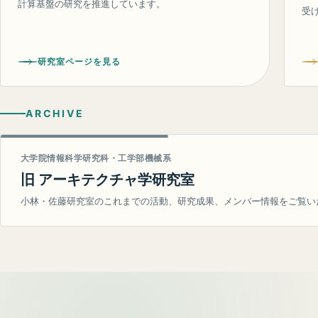
計算基盤の研究を推進しています。
受
研究室ページを見る
ARCHIVE
大学院情報科学研究科・工学部機械系
旧 アーキテクチャ学研究室
小林・佐藤研究室のこれまでの活動、研究成果、メンバー情報をご覧い