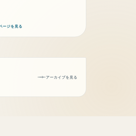
ページを見る
アーカイブを見る