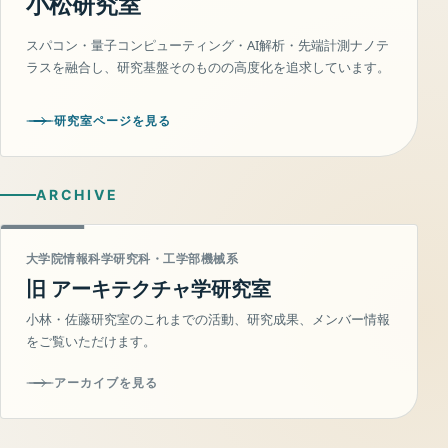
小松研究室
スパコン・量子コンピューティング・AI解析・先端計測ナノテ
ラスを融合し、研究基盤そのものの高度化を追求しています。
研究室ページを見る
ARCHIVE
大学院情報科学研究科・工学部機械系
旧 アーキテクチャ学研究室
小林・佐藤研究室のこれまでの活動、研究成果、メンバー情報
をご覧いただけます。
アーカイブを見る