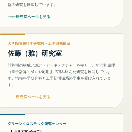
盤の研究を推進しています。
研究室ページを見る
大学院情報科学研究科・工学部機械系
佐藤（雅）研究室
計算機の構成と設計（アーキテクチャ）を軸とし、新計算原理
（量子計算・AI）や応用まで踏み込んだ研究を展開していま
す。情報科学研究科と工学部機械系の学生を受け入れていま
す。
研究室ページを見る
グリーンクロステック研究センター