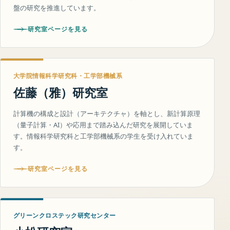
盤の研究を推進しています。
研究室ページを見る
大学院情報科学研究科・工学部機械系
佐藤（雅）研究室
計算機の構成と設計（アーキテクチャ）を軸とし、新計算原理
（量子計算・AI）や応用まで踏み込んだ研究を展開していま
す。情報科学研究科と工学部機械系の学生を受け入れていま
す。
研究室ページを見る
グリーンクロステック研究センター