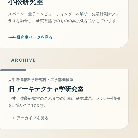
小松研究室
スパコン・量子コンピューティング・AI解析・先端計測ナノテ
ラスを融合し、研究基盤そのものの高度化を追求しています。
研究室ページを見る
ARCHIVE
大学院情報科学研究科・工学部機械系
旧 アーキテクチャ学研究室
小林・佐藤研究室のこれまでの活動、研究成果、メンバー情報
をご覧いただけます。
アーカイブを見る