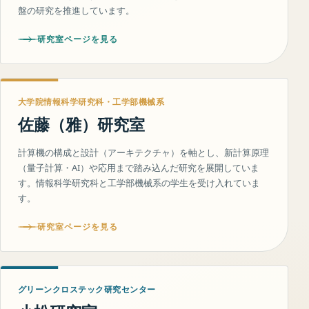
盤の研究を推進しています。
研究室ページを見る
大学院情報科学研究科・工学部機械系
佐藤（雅）研究室
計算機の構成と設計（アーキテクチャ）を軸とし、新計算原理
（量子計算・AI）や応用まで踏み込んだ研究を展開していま
す。情報科学研究科と工学部機械系の学生を受け入れていま
す。
研究室ページを見る
グリーンクロステック研究センター