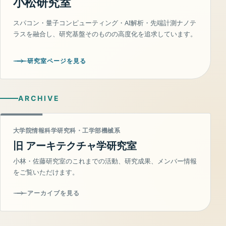
小松研究室
スパコン・量子コンピューティング・AI解析・先端計測ナノテ
ラスを融合し、研究基盤そのものの高度化を追求しています。
研究室ページを見る
ARCHIVE
大学院情報科学研究科・工学部機械系
旧 アーキテクチャ学研究室
小林・佐藤研究室のこれまでの活動、研究成果、メンバー情報
をご覧いただけます。
アーカイブを見る