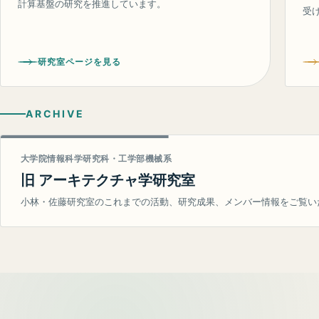
計算基盤の研究を推進しています。
受
研究室ページを見る
ARCHIVE
大学院情報科学研究科・工学部機械系
旧 アーキテクチャ学研究室
小林・佐藤研究室のこれまでの活動、研究成果、メンバー情報をご覧い