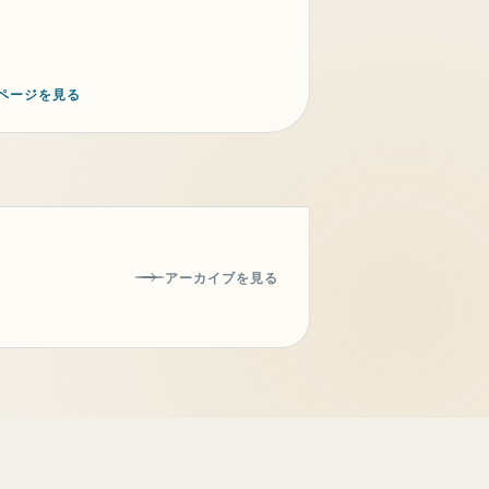
ページを見る
アーカイブを見る