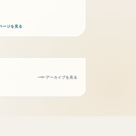
ページを見る
アーカイブを見る