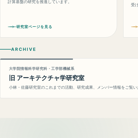
計算基盤の研究を推進しています。
受
研究室ページを見る
ARCHIVE
大学院情報科学研究科・工学部機械系
旧 アーキテクチャ学研究室
小林・佐藤研究室のこれまでの活動、研究成果、メンバー情報をご覧い