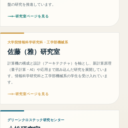
盤の研究を推進しています。
研究室ページを見る
大学院情報科学研究科・工学部機械系
佐藤（雅）研究室
計算機の構成と設計（アーキテクチャ）を軸とし、新計算原理
（量子計算・AI）や応用まで踏み込んだ研究を展開していま
す。情報科学研究科と工学部機械系の学生を受け入れていま
す。
研究室ページを見る
グリーンクロステック研究センター