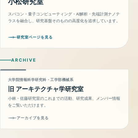
小松研究室
スパコン・量子コンピューティング・AI解析・先端計測ナノテ
ラスを融合し、研究基盤そのものの高度化を追求しています。
研究室ページを見る
ARCHIVE
大学院情報科学研究科・工学部機械系
旧 アーキテクチャ学研究室
小林・佐藤研究室のこれまでの活動、研究成果、メンバー情報
をご覧いただけます。
アーカイブを見る