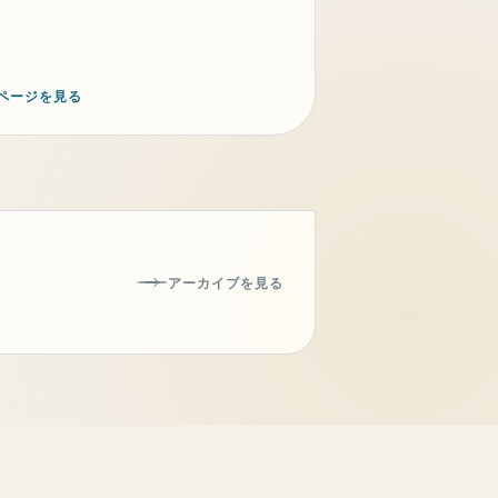
ページを見る
アーカイブを見る