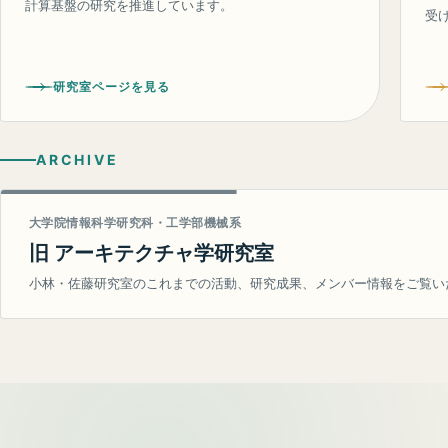
計算基盤の研究を推進しています。
受
研究室ページを見る
ARCHIVE
大学院情報科学研究科・工学部機械系
旧 アーキテクチャ学研究室
小林・佐藤研究室のこれまでの活動、研究成果、メンバー情報をご覧い