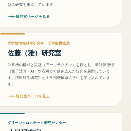
盤の研究を推進しています。
研究室ページを見る
大学院情報科学研究科・工学部機械系
佐藤（雅）研究室
計算機の構成と設計（アーキテクチャ）を軸とし、新計算原理
（量子計算・AI）や応用まで踏み込んだ研究を展開していま
す。情報科学研究科と工学部機械系の学生を受け入れていま
す。
研究室ページを見る
グリーンクロステック研究センター