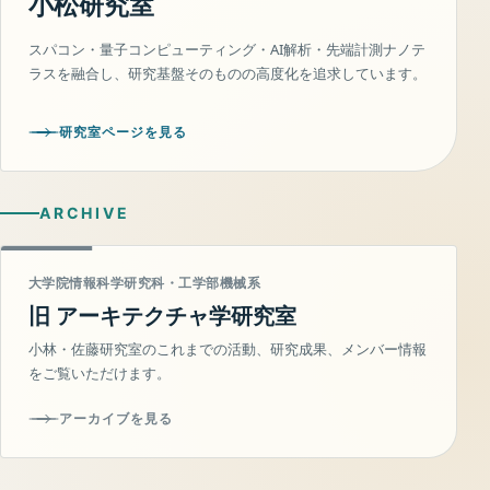
小松研究室
スパコン・量子コンピューティング・AI解析・先端計測ナノテ
ラスを融合し、研究基盤そのものの高度化を追求しています。
研究室ページを見る
ARCHIVE
大学院情報科学研究科・工学部機械系
旧 アーキテクチャ学研究室
小林・佐藤研究室のこれまでの活動、研究成果、メンバー情報
をご覧いただけます。
アーカイブを見る