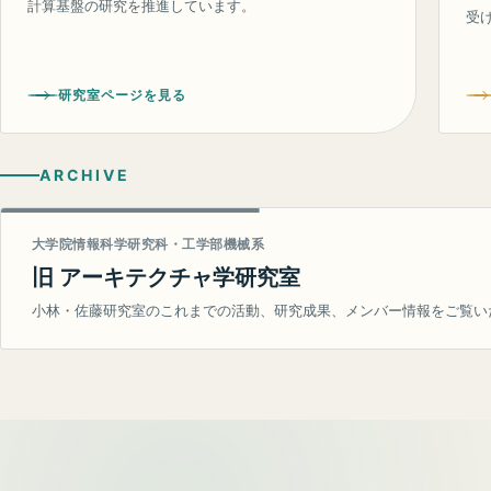
計算基盤の研究を推進しています。
受
研究室ページを見る
ARCHIVE
大学院情報科学研究科・工学部機械系
旧 アーキテクチャ学研究室
小林・佐藤研究室のこれまでの活動、研究成果、メンバー情報をご覧い