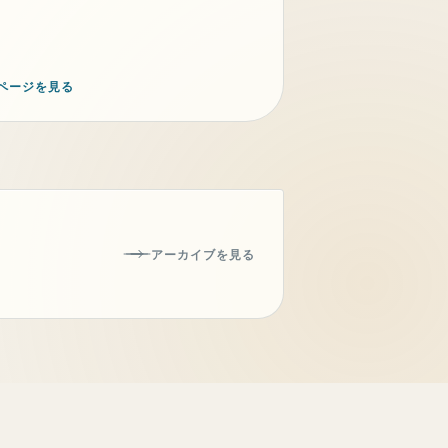
ページを見る
アーカイブを見る