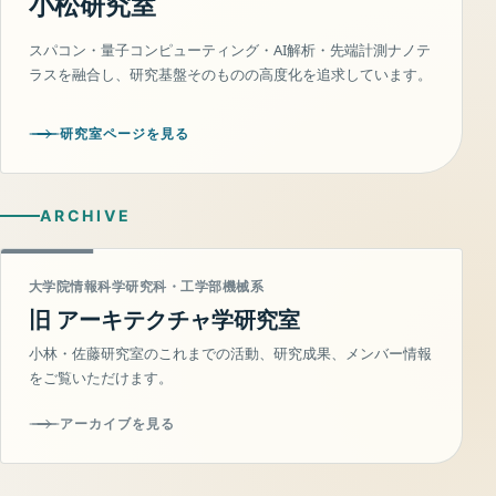
小松研究室
スパコン・量子コンピューティング・AI解析・先端計測ナノテ
ラスを融合し、研究基盤そのものの高度化を追求しています。
研究室ページを見る
ARCHIVE
大学院情報科学研究科・工学部機械系
旧 アーキテクチャ学研究室
小林・佐藤研究室のこれまでの活動、研究成果、メンバー情報
をご覧いただけます。
アーカイブを見る