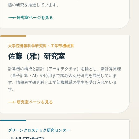
盤の研究を推進しています。
研究室ページを見る
大学院情報科学研究科・工学部機械系
佐藤（雅）研究室
計算機の構成と設計（アーキテクチャ）を軸とし、新計算原理
（量子計算・AI）や応用まで踏み込んだ研究を展開していま
す。情報科学研究科と工学部機械系の学生を受け入れていま
す。
研究室ページを見る
グリーンクロステック研究センター