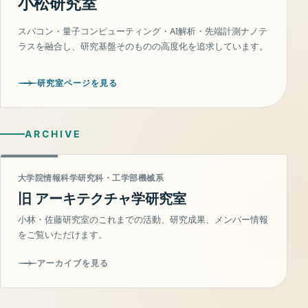
小松研究室
スパコン・量子コンピューティング・AI解析・先端計測ナノテ
ラスを融合し、研究基盤そのものの高度化を追求しています。
研究室ページを見る
ARCHIVE
大学院情報科学研究科・工学部機械系
旧 アーキテクチャ学研究室
小林・佐藤研究室のこれまでの活動、研究成果、メンバー情報
をご覧いただけます。
アーカイブを見る