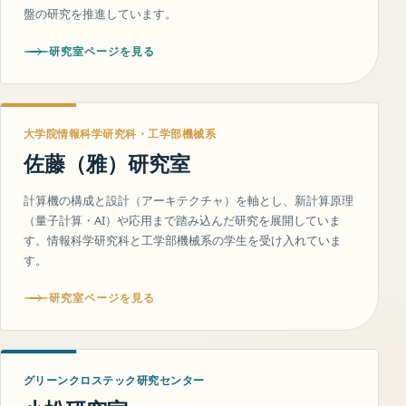
盤の研究を推進しています。
研究室ページを見る
大学院情報科学研究科・工学部機械系
佐藤（雅）研究室
計算機の構成と設計（アーキテクチャ）を軸とし、新計算原理
（量子計算・AI）や応用まで踏み込んだ研究を展開していま
す。情報科学研究科と工学部機械系の学生を受け入れていま
す。
研究室ページを見る
グリーンクロステック研究センター