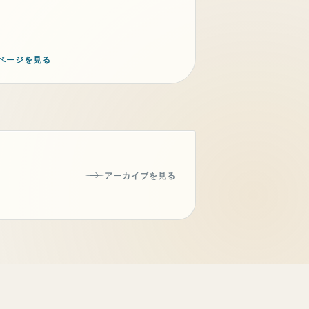
ページを見る
アーカイブを見る