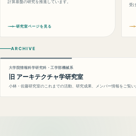
計算基盤の研究を推進しています。
受
研究室ページを見る
ARCHIVE
大学院情報科学研究科・工学部機械系
旧 アーキテクチャ学研究室
小林・佐藤研究室のこれまでの活動、研究成果、メンバー情報をご覧い