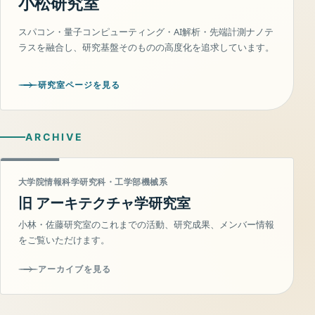
小松研究室
スパコン・量子コンピューティング・AI解析・先端計測ナノテ
ラスを融合し、研究基盤そのものの高度化を追求しています。
研究室ページを見る
ARCHIVE
大学院情報科学研究科・工学部機械系
旧 アーキテクチャ学研究室
小林・佐藤研究室のこれまでの活動、研究成果、メンバー情報
をご覧いただけます。
アーカイブを見る