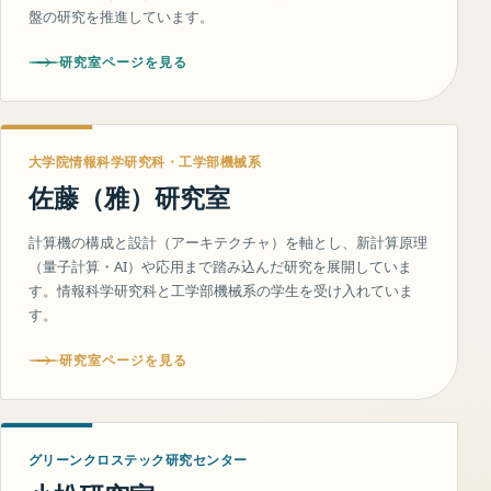
盤の研究を推進しています。
研究室ページを見る
大学院情報科学研究科・工学部機械系
佐藤（雅）研究室
計算機の構成と設計（アーキテクチャ）を軸とし、新計算原理
（量子計算・AI）や応用まで踏み込んだ研究を展開していま
す。情報科学研究科と工学部機械系の学生を受け入れていま
す。
研究室ページを見る
グリーンクロステック研究センター