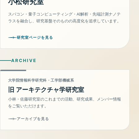
小松研究室
スパコン・量子コンピューティング・AI解析・先端計測ナノテ
ラスを融合し、研究基盤そのものの高度化を追求しています。
研究室ページを見る
ARCHIVE
大学院情報科学研究科・工学部機械系
旧 アーキテクチャ学研究室
小林・佐藤研究室のこれまでの活動、研究成果、メンバー情報
をご覧いただけます。
アーカイブを見る