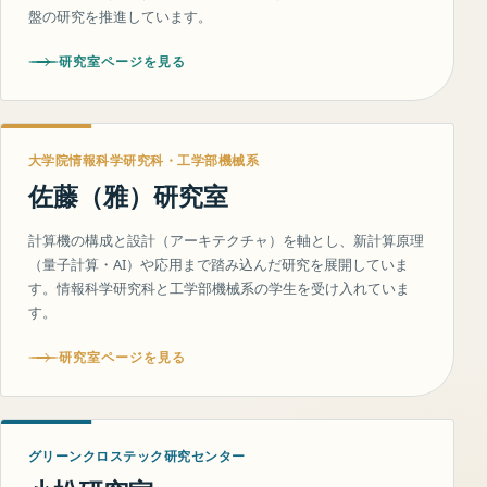
盤の研究を推進しています。
研究室ページを見る
大学院情報科学研究科・工学部機械系
佐藤（雅）研究室
計算機の構成と設計（アーキテクチャ）を軸とし、新計算原理
（量子計算・AI）や応用まで踏み込んだ研究を展開していま
す。情報科学研究科と工学部機械系の学生を受け入れていま
す。
研究室ページを見る
グリーンクロステック研究センター