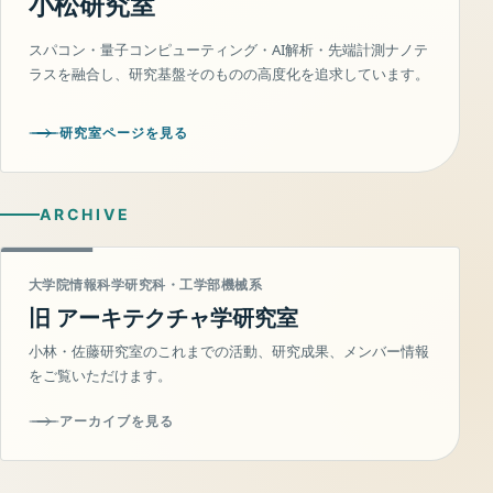
小松研究室
スパコン・量子コンピューティング・AI解析・先端計測ナノテ
ラスを融合し、研究基盤そのものの高度化を追求しています。
研究室ページを見る
ARCHIVE
大学院情報科学研究科・工学部機械系
旧 アーキテクチャ学研究室
小林・佐藤研究室のこれまでの活動、研究成果、メンバー情報
をご覧いただけます。
アーカイブを見る