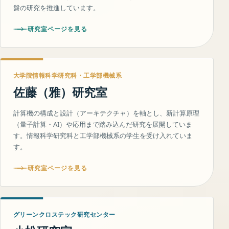
盤の研究を推進しています。
研究室ページを見る
大学院情報科学研究科・工学部機械系
佐藤（雅）研究室
計算機の構成と設計（アーキテクチャ）を軸とし、新計算原理
（量子計算・AI）や応用まで踏み込んだ研究を展開していま
す。情報科学研究科と工学部機械系の学生を受け入れていま
す。
研究室ページを見る
グリーンクロステック研究センター