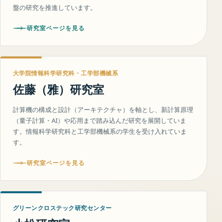
盤の研究を推進しています。
研究室ページを見る
大学院情報科学研究科・工学部機械系
佐藤（雅）研究室
計算機の構成と設計（アーキテクチャ）を軸とし、新計算原理
（量子計算・AI）や応用まで踏み込んだ研究を展開していま
す。情報科学研究科と工学部機械系の学生を受け入れていま
す。
研究室ページを見る
グリーンクロステック研究センター