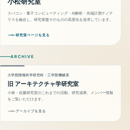
小松研究室
スパコン・量子コンピューティング・AI解析・先端計測ナノテ
ラスを融合し、研究基盤そのものの高度化を追求しています。
研究室ページを見る
ARCHIVE
大学院情報科学研究科・工学部機械系
旧 アーキテクチャ学研究室
小林・佐藤研究室のこれまでの活動、研究成果、メンバー情報
をご覧いただけます。
アーカイブを見る