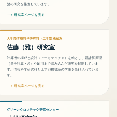
盤の研究を推進しています。
研究室ページを見る
大学院情報科学研究科・工学部機械系
佐藤（雅）研究室
計算機の構成と設計（アーキテクチャ）を軸とし、新計算原理
（量子計算・AI）や応用まで踏み込んだ研究を展開していま
す。情報科学研究科と工学部機械系の学生を受け入れていま
す。
研究室ページを見る
グリーンクロステック研究センター