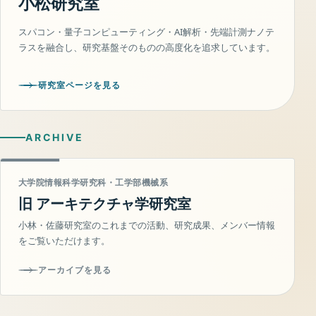
小松研究室
スパコン・量子コンピューティング・AI解析・先端計測ナノテ
ラスを融合し、研究基盤そのものの高度化を追求しています。
研究室ページを見る
ARCHIVE
大学院情報科学研究科・工学部機械系
旧 アーキテクチャ学研究室
小林・佐藤研究室のこれまでの活動、研究成果、メンバー情報
をご覧いただけます。
アーカイブを見る