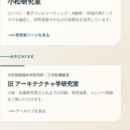
小松研究室
スパコン・量子コンピューティング・AI解析・先端計測ナノテ
ラスを融合し、研究基盤そのものの高度化を追求しています。
研究室ページを見る
ARCHIVE
大学院情報科学研究科・工学部機械系
旧 アーキテクチャ学研究室
小林・佐藤研究室のこれまでの活動、研究成果、メンバー情報
をご覧いただけます。
アーカイブを見る