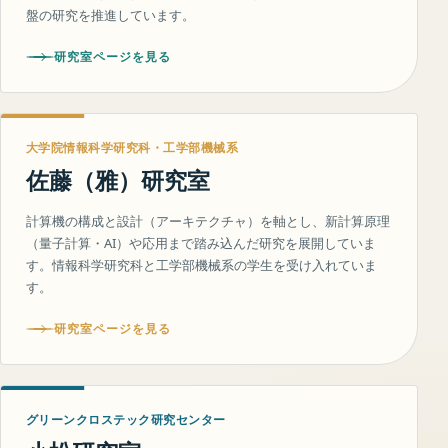
盤の研究を推進しています。
研究室ページを見る
大学院情報科学研究科・工学部機械系
佐藤（雅）研究室
計算機の構成と設計（アーキテクチャ）を軸とし、新計算原理
（量子計算・AI）や応用まで踏み込んだ研究を展開していま
す。情報科学研究科と工学部機械系の学生を受け入れていま
す。
研究室ページを見る
グリーンクロステック研究センター