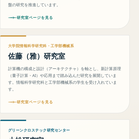
盤の研究を推進しています。
研究室ページを見る
大学院情報科学研究科・工学部機械系
佐藤（雅）研究室
計算機の構成と設計（アーキテクチャ）を軸とし、新計算原理
（量子計算・AI）や応用まで踏み込んだ研究を展開していま
す。情報科学研究科と工学部機械系の学生を受け入れていま
す。
研究室ページを見る
グリーンクロステック研究センター