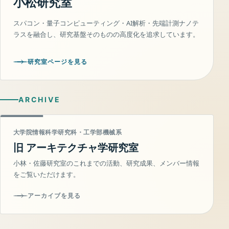
小松研究室
スパコン・量子コンピューティング・AI解析・先端計測ナノテ
ラスを融合し、研究基盤そのものの高度化を追求しています。
研究室ページを見る
ARCHIVE
大学院情報科学研究科・工学部機械系
旧 アーキテクチャ学研究室
小林・佐藤研究室のこれまでの活動、研究成果、メンバー情報
をご覧いただけます。
アーカイブを見る