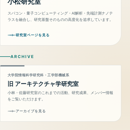
小松研究室
スパコン・量子コンピューティング・AI解析・先端計測ナノテ
ラスを融合し、研究基盤そのものの高度化を追求しています。
研究室ページを見る
ARCHIVE
大学院情報科学研究科・工学部機械系
旧 アーキテクチャ学研究室
小林・佐藤研究室のこれまでの活動、研究成果、メンバー情報
をご覧いただけます。
アーカイブを見る