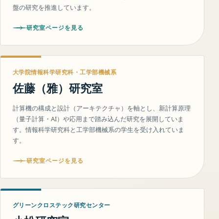
盤の研究を推進しています。
研究室ページを見る
大学院情報科学研究科・工学部機械系
佐藤（雅）研究室
計算機の構成と設計（アーキテクチャ）を軸とし、新計算原理
（量子計算・AI）や応用まで踏み込んだ研究を展開していま
す。情報科学研究科と工学部機械系の学生を受け入れていま
す。
研究室ページを見る
グリーンクロステック研究センター